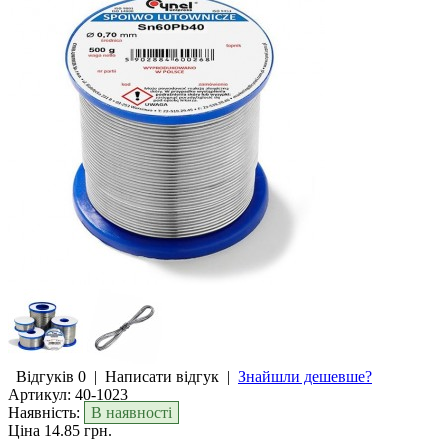
Відгуків 0
|
Написати відгук
|
Знайшли дешевше?
Артикул:
40-1023
Наявність:
В наявності
Ціна 14.85 грн.