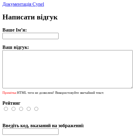
Документація Cynel
Написати відгук
Ваше Ім’я:
Ваш відгук:
Примітка:
HTML теги не дозволені! Використовуйте звичайний текст.
Рейтинг
Введіть код, вказаний на зображенні: