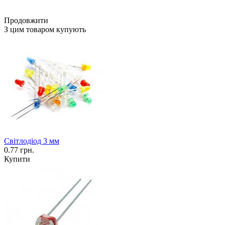
Продовжити
З цим товаром купують
Світлодіод 3 мм
0.77 грн.
Купити