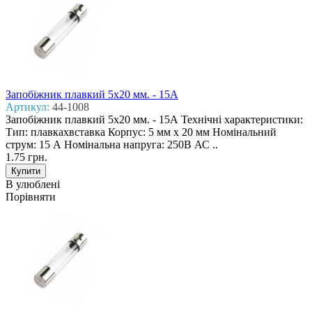
Запобіжник плавкий 5x20 мм. - 15А
Артикул:
44-1008
Запобіжник плавкий 5x20 мм. - 15А Технічні характеристики:
Тип: плавкахвставка Корпус: 5 мм х 20 мм Номінальний
струм: 15 А Номінальна напруга: 250В АС ..
1.75 грн.
В улюблені
Порівняти