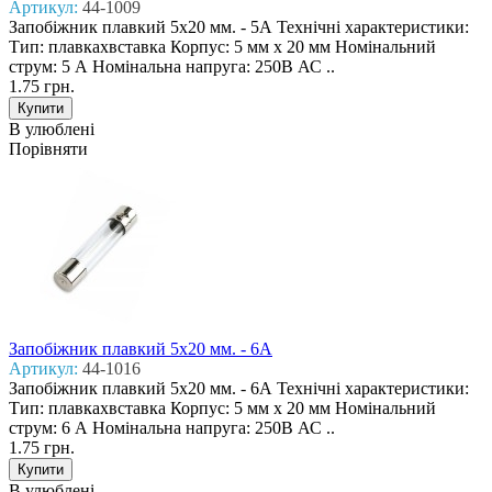
Артикул:
44-1009
Запобіжник плавкий 5x20 мм. - 5А Технічні характеристики:
Тип: плавкахвставка Корпус: 5 мм х 20 мм Номінальний
струм: 5 А Номінальна напруга: 250В АС ..
1.75 грн.
В улюблені
Порівняти
Запобіжник плавкий 5x20 мм. - 6А
Артикул:
44-1016
Запобіжник плавкий 5x20 мм. - 6А Технічні характеристики:
Тип: плавкахвставка Корпус: 5 мм х 20 мм Номінальний
струм: 6 А Номінальна напруга: 250В АС ..
1.75 грн.
В улюблені