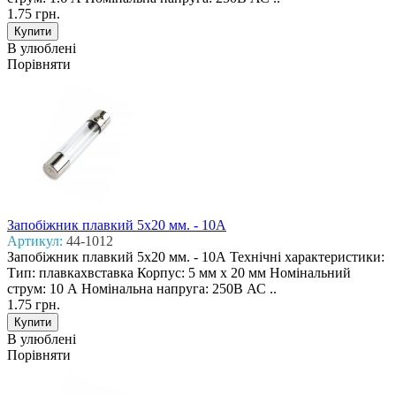
1.75 грн.
В улюблені
Порівняти
Запобіжник плавкий 5x20 мм. - 10А
Артикул:
44-1012
Запобіжник плавкий 5x20 мм. - 10А Технічні характеристики:
Тип: плавкахвставка Корпус: 5 мм х 20 мм Номінальний
струм: 10 А Номінальна напруга: 250В АС ..
1.75 грн.
В улюблені
Порівняти