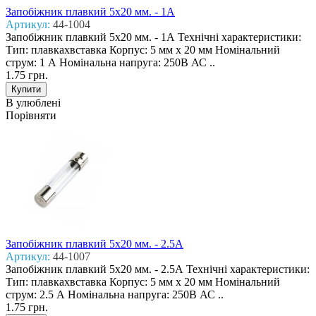
Запобіжник плавкий 5x20 мм. - 1А
Артикул:
44-1004
Запобіжник плавкий 5x20 мм. - 1А Технічні характеристики:
Тип: плавкахвставка Корпус: 5 мм х 20 мм Номінальний
струм: 1 А Номінальна напруга: 250В АС ..
1.75 грн.
В улюблені
Порівняти
Запобіжник плавкий 5x20 мм. - 2.5А
Артикул:
44-1007
Запобіжник плавкий 5x20 мм. - 2.5А Технічні характеристики:
Тип: плавкахвставка Корпус: 5 мм х 20 мм Номінальний
струм: 2.5 А Номінальна напруга: 250В АС ..
1.75 грн.