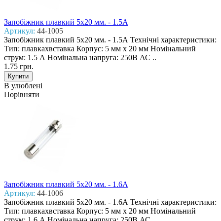
Запобіжник плавкий 5x20 мм. - 1.5А
Артикул:
44-1005
Запобіжник плавкий 5x20 мм. - 1.5А Технічні характеристики:
Тип: плавкахвставка Корпус: 5 мм х 20 мм Номінальний
струм: 1.5 А Номінальна напруга: 250В АС ..
1.75 грн.
В улюблені
Порівняти
Запобіжник плавкий 5x20 мм. - 1.6А
Артикул:
44-1006
Запобіжник плавкий 5x20 мм. - 1.6А Технічні характеристики:
Тип: плавкахвставка Корпус: 5 мм х 20 мм Номінальний
струм: 1.6 А Номінальна напруга: 250В АС ..