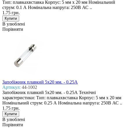
Тип: плавкахвставка Корпус: 5 мм х 20 мм Номінальний
струм: 0.1 А Номінальна напруга: 250В АС ..
1.75 грн.
В улюблені
Порівняти
Запобіжник плавкий 5x20 мм. - 0.25А
Артикул:
44-1002
Запобіжник плавкий 5x20 мм. - 0.25А Технічні
характеристики: Тип: плавкахвставка Корпус: 5 мм х 20 мм
Номінальний струм: 0.25 А Номінальна напруга: 250В АС ..
1.75 грн.
В улюблені
Порівняти