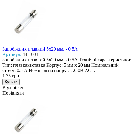
Запобіжник плавкий 5x20 мм. - 0.5А
Артикул:
44-1003
Запобіжник плавкий 5x20 мм. - 0.5А Технічні характеристики:
Тип: плавкахвставка Корпус: 5 мм х 20 мм Номінальний
струм: 0.5 А Номінальна напруга: 250В АС ..
1.75 грн.
В улюблені
Порівняти