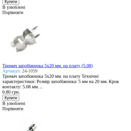
В улюблені
Порівняти
Тримач запобіжника 5x20 мм. на плату (5.08)
Артикул:
24-1059
Тримач запобіжника 5x20 мм. на плату Технічні
характеристики: Розмір запобіжника: 5 мм на 20 мм. Крок
контакту: 5.08 мм. ..
0.80 грн.
В улюблені
Порівняти