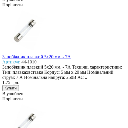
Порівняти
Запобіжник плавкий 5x20 мм. - 7А
Артикул:
44-1010
Запобіжник плавкий 5x20 мм. - 7А Технічні характеристики:
Тип: плавкахвставка Корпус: 5 мм х 20 мм Номінальний
струм: 7 А Номінальна напруга: 250В АС ..
1.75 грн.
В улюблені
Порівняти