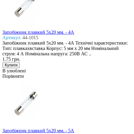
Запобіжник плавкий 5x20 мм. - 4А
Артикул:
44-1015
Запобіжник плавкий 5x20 мм. - 4А Технічні характеристики:
Тип: плавкахвставка Корпус: 5 мм х 20 мм Номінальний
струм: 4 А Номінальна напруга: 250В АС ..
1.75 грн.
В улюблені
Порівняти
Запобіжник плавкий 5x20 мм. - 5А