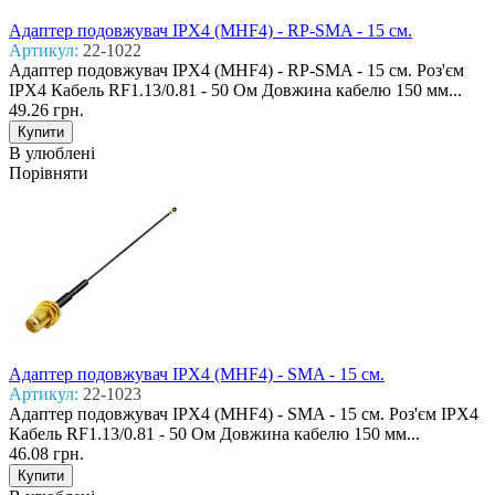
Адаптер подовжувач IPX4 (MHF4) - RP-SMA - 15 см.
Артикул:
22-1022
Адаптер подовжувач IPX4 (MHF4) - RP-SMA - 15 см. Роз'єм
IPX4 Кабель RF1.13/0.81 - 50 Ом Довжина кабелю 150 мм. ​ ..
49.26 грн.
В улюблені
Порівняти
Адаптер подовжувач IPX4 (MHF4) - SMA - 15 см.
Артикул:
22-1023
Адаптер подовжувач IPX4 (MHF4) - SMA - 15 см. Роз'єм IPX4
Кабель RF1.13/0.81 - 50 Ом Довжина кабелю 150 мм. ​ ..
46.08 грн.