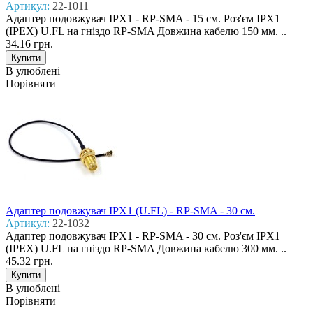
Артикул:
22-1011
Адаптер подовжувач IPX1 - RP-SMA - 15 см. Роз'єм IPX1
(IPEX) U.FL на гніздо RP-SMA Довжина кабелю 150 мм. ..
34.16 грн.
В улюблені
Порівняти
Адаптер подовжувач IPX1 (U.FL) - RP-SMA - 30 см.
Артикул:
22-1032
Адаптер подовжувач IPX1 - RP-SMA - 30 см. Роз'єм IPX1
(IPEX) U.FL на гніздо RP-SMA Довжина кабелю 300 мм. ..
45.32 грн.
В улюблені
Порівняти