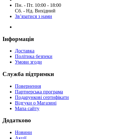
Пн. - Пт. 10:00 - 18:00
Сб. - Нд. Вихідний
Зв’язатися з нами
Інформація
Доставка
Політика безпеки
Умови згоди
Служба підтримки
Повернення
Партнерська програма
Подарункові сертифікати
Відгуки о Магазині
Мапа сайту
Додатково
Новини
Акції