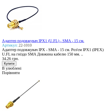
Адаптер подовжувач IPX1 (U.FL) - SMA - 15 см.
Артикул:
22-1010
Адаптер подовжувач IPX - SMA - 15 см. Роз'єм IPX1 (IPEX)
U.FL на гніздо SMA Довжина кабелю 150 мм. ..
34.26 грн.
В улюблені
Порівняти