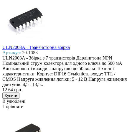
ULN2003A - Транзисторна збірка
Артикул:
20-1083
ULN2003A - Збірка з 7 транзисторів Дарлінгтона NPN
Номінальний струм колектора для одного ключа до 500 мА
Високовольтні виходи з напругою до 50 вольт Технічні
характеристики: Корпус: DIP16 Сумісність входу: TTL /
CMOS Напруга живлення логіки: 5 - 12 В Напруга живлення
двигунів: 4,5 - 13,5..
12.64 грн.
В улюблені
Порівняти