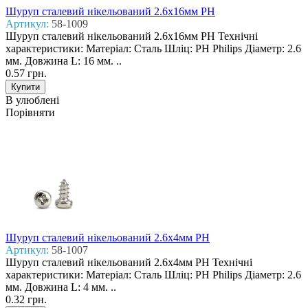
Шуруп сталевий нікельований 2.6x16мм PH
Артикул:
58-1009
Шуруп сталевий нікельований 2.6x16мм PH Технічні
характеристики: Матеріал: Сталь Шліц: PH Philips Діаметр: 2.6
мм. Довжина L: 16 мм. ..
0.57 грн.
В улюблені
Порівняти
Шуруп сталевий нікельований 2.6x4мм PH
Артикул:
58-1007
Шуруп сталевий нікельований 2.6x4мм PH Технічні
характеристики: Матеріал: Сталь Шліц: PH Philips Діаметр: 2.6
мм. Довжина L: 4 мм. ..
0.32 грн.