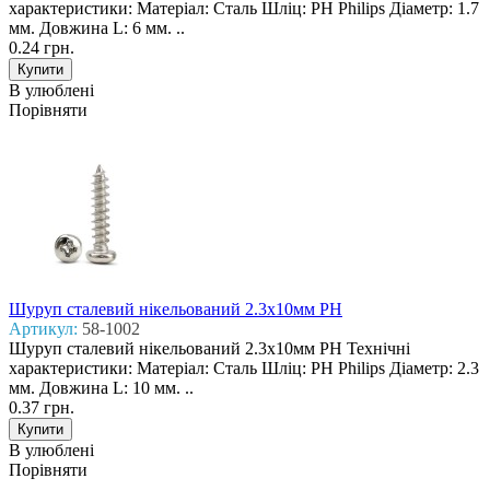
характеристики: Матеріал: Сталь Шліц: PH Philips Діаметр: 1.7
мм. Довжина L: 6 мм. ..
0.24 грн.
В улюблені
Порівняти
Шуруп сталевий нікельований 2.3x10мм PH
Артикул:
58-1002
Шуруп сталевий нікельований 2.3x10мм PH Технічні
характеристики: Матеріал: Сталь Шліц: PH Philips Діаметр: 2.3
мм. Довжина L: 10 мм. ..
0.37 грн.
В улюблені
Порівняти