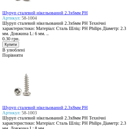
Шуруп сталевий нікельований 2.3x6мм PH
Артикул:
58-1004
Шуруп сталевий нікельований 2.3x6мм PH Технічні
характеристики: Матеріал: Сталь Шліц: PH Philips Діаметр: 2.3
мм. Довжина L: 6 мм. ..
0.30 грн.
В улюблені
Порівняти
Шуруп сталевий нікельований 2.3x8мм PH
Артикул:
58-1003
Шуруп сталевий нікельований 2.3x8мм PH Технічні
характеристики: Матеріал: Сталь Шліц: PH Philips Діаметр: 2.3
мм. Довжина L: 8 мм. ..