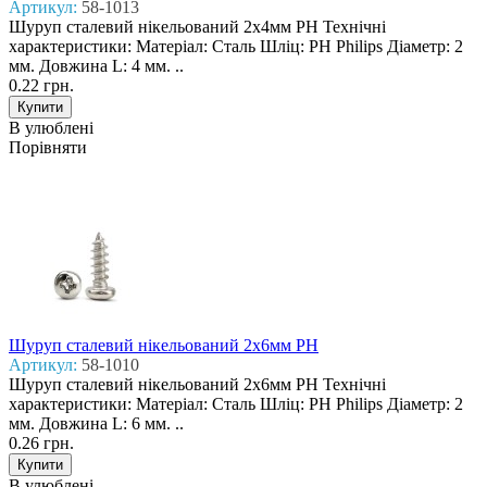
Артикул:
58-1013
Шуруп сталевий нікельований 2x4мм PH Технічні
характеристики: Матеріал: Сталь Шліц: PH Philips Діаметр: 2
мм. Довжина L: 4 мм. ..
0.22 грн.
В улюблені
Порівняти
Шуруп сталевий нікельований 2x6мм PH
Артикул:
58-1010
Шуруп сталевий нікельований 2x6мм PH Технічні
характеристики: Матеріал: Сталь Шліц: PH Philips Діаметр: 2
мм. Довжина L: 6 мм. ..
0.26 грн.
В улюблені