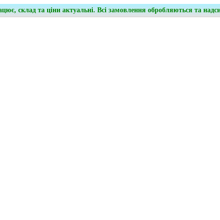
ацює, склад та ціни актуальні. Всі замовлення обробляються та надс