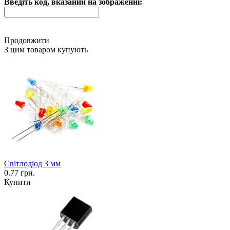
Введіть код, вказаний на зображенні:
Продовжити
З цим товаром купують
Світлодіод 3 мм
0.77 грн.
Купити