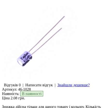
Відгуків 0
|
Написати відгук
|
Знайшли дешевше?
Артикул:
46-1028
Наявність:
В наявності
Ціна 2.08 грн.
Знижка дійсна тільки для даного товару і кольору. Кількість