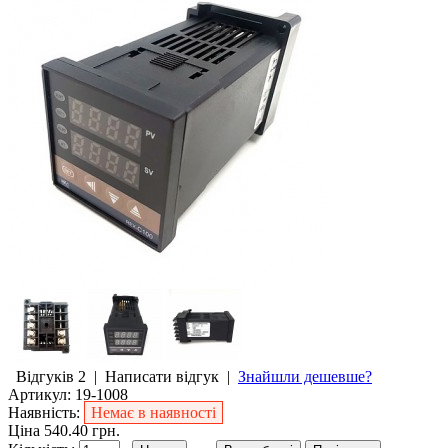
Відгуків 2
|
Написати відгук
|
Знайшли дешевше?
Артикул:
19-1008
Наявність:
Немає в наявності
Ціна 540.40 грн.