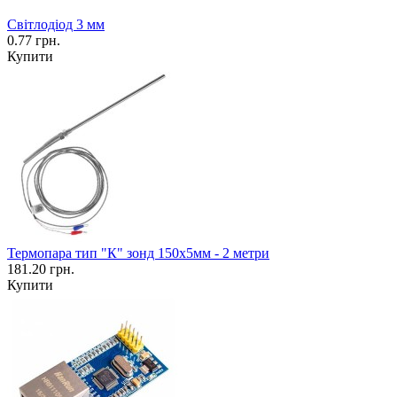
Світлодіод 3 мм
0.77 грн.
Купити
Термопара тип "К" зонд 150x5мм - 2 метри
181.20 грн.
Купити