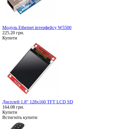
Модуль Ethernet інтерфейсу W5500
225.20 грн.
Купити
Дисплей 1.8" 128x160 TFT LCD SD
164.08 грн.
Купити
Встигніть купити