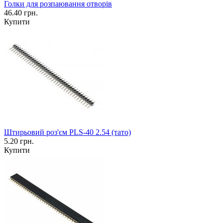
Голки для розпаювання отворів
46.40 грн.
Купити
Штирьовий роз'єм PLS-40 2.54 (тато)
5.20 грн.
Купити