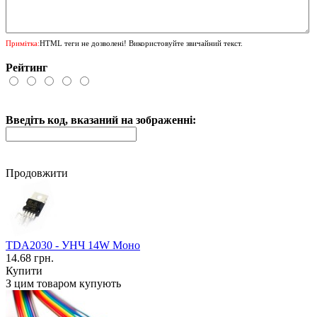
Примітка:
HTML теги не дозволені! Використовуйте звичайний текст.
Рейтинг
Введіть код, вказаний на зображенні:
Продовжити
TDA2030 - УНЧ 14W Моно
14.68 грн.
Купити
З цим товаром купують