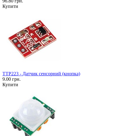
96.80 грн.
Купити
TTP223 - Датчик сенсорний (кнопка)
9.00 грн.
Купити