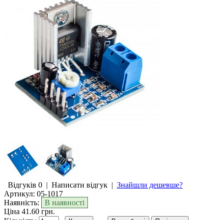
Відгуків 0
|
Написати відгук
|
Знайшли дешевше?
Артикул:
05-1017
Наявність:
В наявності
Ціна 41.60 грн.